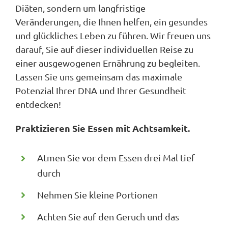
Diäten, sondern um langfristige
Veränderungen, die Ihnen helfen, ein gesundes
und glückliches Leben zu führen. Wir freuen uns
darauf, Sie auf dieser individuellen Reise zu
einer ausgewogenen Ernährung zu begleiten.
Lassen Sie uns gemeinsam das maximale
Potenzial Ihrer DNA und Ihrer Gesundheit
entdecken!
Praktizieren Sie Essen mit Achtsamkeit.
Atmen Sie vor dem Essen drei Mal tief
durch
Nehmen Sie kleine Portionen
Achten Sie auf den Geruch und das