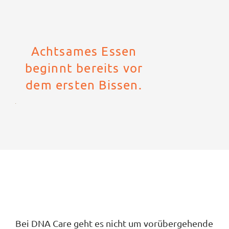
Achtsames Essen
beginnt bereits vor
dem ersten Bissen.
Bei DNA Care geht es nicht um vorübergehende