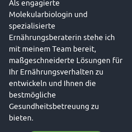
Als engagierte
Molekularbiologin und
spezialisierte
Ernährungsberaterin stehe ich
mit meinem Team bereit,
maßgeschneiderte Lösungen für
Ihr Ernährungsverhalten zu
entwickeln und Ihnen die
bestmögliche
Gesundheitsbetreuung zu
bieten.