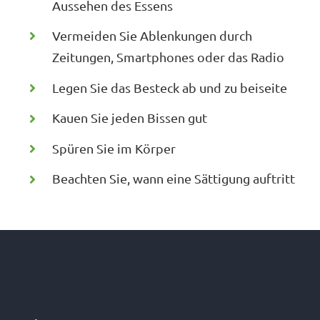
Aussehen des Essens
Vermeiden Sie Ablenkungen durch
Zeitungen, Smartphones oder das Radio
Legen Sie das Besteck ab und zu beiseite
Kauen Sie jeden Bissen gut
Spüren Sie im Körper
Beachten Sie, wann eine Sättigung auftritt