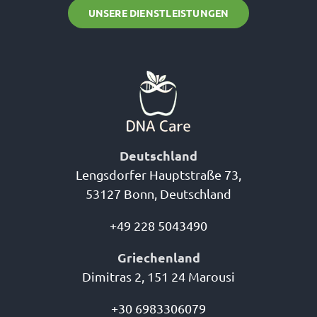
UNSERE DIENSTLEISTUNGEN
Deutschland
Lengsdorfer Hauptstraße 73,
53127 Bonn, Deutschland
+49 228 5043490
Griechenland
Dimitras 2, 151 24 Marousi
+30 6983306079