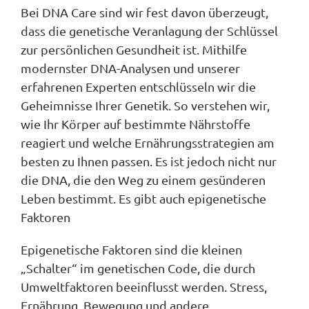
Bei DNA Care sind wir fest davon überzeugt,
dass die genetische Veranlagung der Schlüssel
zur persönlichen Gesundheit ist. Mithilfe
modernster DNA-Analysen und unserer
erfahrenen Experten entschlüsseln wir die
Geheimnisse Ihrer Genetik. So verstehen wir,
wie Ihr Körper auf bestimmte Nährstoffe
reagiert und welche Ernährungsstrategien am
besten zu Ihnen passen. Es ist jedoch nicht nur
die DNA, die den Weg zu einem gesünderen
Leben bestimmt. Es gibt auch epigenetische
Faktoren
Epigenetische Faktoren sind die kleinen
„Schalter“ im genetischen Code, die durch
Umweltfaktoren beeinflusst werden. Stress,
Ernährung, Bewegung und andere