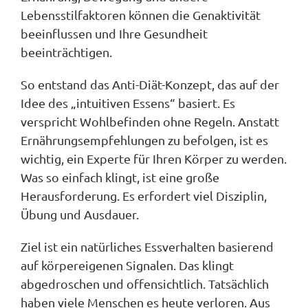
Lebensstilfaktoren können die Genaktivität
beeinflussen und Ihre Gesundheit
beeinträchtigen.
So entstand das Anti-Diät-Konzept, das auf der
Idee des „intuitiven Essens“ basiert. Es
verspricht Wohlbefinden ohne Regeln. Anstatt
Ernährungsempfehlungen zu befolgen, ist es
wichtig, ein Experte für Ihren Körper zu werden.
Was so einfach klingt, ist eine große
Herausforderung. Es erfordert viel Disziplin,
Übung und Ausdauer.
Ziel ist ein natürliches Essverhalten basierend
auf körpereigenen Signalen. Das klingt
abgedroschen und offensichtlich. Tatsächlich
haben viele Menschen es heute verloren. Aus