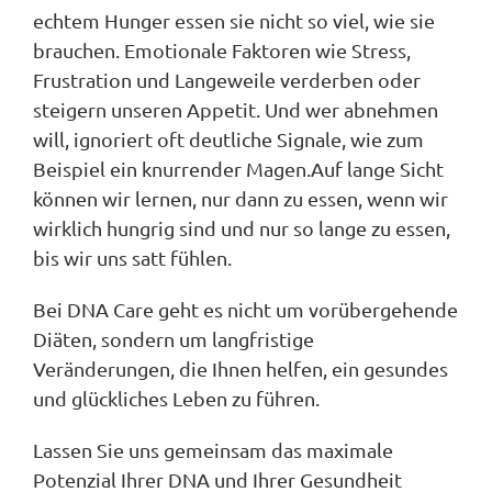
echtem Hunger essen sie nicht so viel, wie sie
brauchen. Emotionale Faktoren wie Stress,
Frustration und Langeweile verderben oder
steigern unseren Appetit. Und wer abnehmen
will, ignoriert oft deutliche Signale, wie zum
Beispiel ein knurrender Magen.Auf lange Sicht
können wir lernen, nur dann zu essen, wenn wir
wirklich hungrig sind und nur so lange zu essen,
bis wir uns satt fühlen.
Bei DNA Care geht es nicht um vorübergehende
Diäten, sondern um langfristige
Veränderungen, die Ihnen helfen, ein gesundes
und glückliches Leben zu führen.
Lassen Sie uns gemeinsam das maximale
Potenzial Ihrer DNA und Ihrer Gesundheit