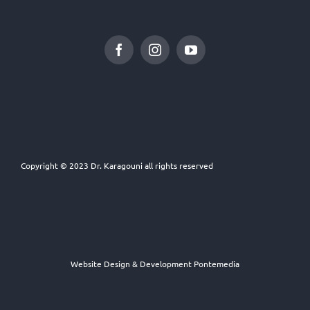
Copyright © 2023 Dr. Karagouni all rights reserved
Website Design & Development
Pontemedia