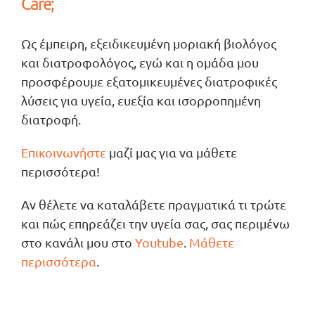
Care;
Ως έμπειρη, εξειδικευμένη μοριακή βιολόγος
και διατροφολόγος, εγώ και η ομάδα μου
προσφέρουμε εξατομικευμένες διατροφικές
λύσεις για υγεία, ευεξία και ισορροπημένη
διατροφή.
Επικοινωνήστε
μαζί μας για να μάθετε
περισσότερα!
Αν θέλετε να καταλάβετε πραγματικά τι τρώτε
και πώς επηρεάζει την υγεία σας, σας περιμένω
στο κανάλι μου στο
Youtube
.
Μάθετε
περισσότερα
.