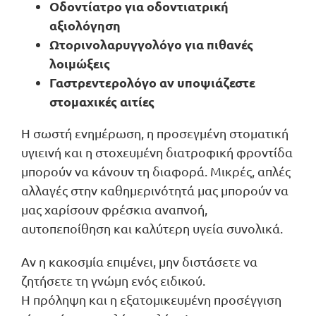
Οδοντίατρο για οδοντιατρική
αξιολόγηση
Ωτορινολαρυγγολόγο για πιθανές
λοιμώξεις
Γαστρεντερολόγο αν υποψιάζεστε
στομαχικές αιτίες
Η σωστή ενημέρωση, η προσεγμένη στοματική
υγιεινή και η στοχευμένη διατροφική φροντίδα
μπορούν να κάνουν τη διαφορά. Μικρές, απλές
αλλαγές στην καθημερινότητά μας μπορούν να
μας χαρίσουν φρέσκια αναπνοή,
αυτοπεποίθηση και καλύτερη υγεία συνολικά.
Αν η κακοσμία επιμένει, μην διστάσετε να
ζητήσετε τη γνώμη ενός ειδικού.
Η πρόληψη και η εξατομικευμένη προσέγγιση