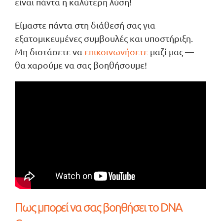
είναι πάντα η καλύτερη λύση!
Είμαστε πάντα στη διάθεσή σας για
εξατομικευμένες συμβουλές και υποστήριξη.
Μη διστάσετε να
επικοινωνήσετε
μαζί μας —
θα χαρούμε να σας βοηθήσουμε!
Πως μπορεί να σας βοηθήσει το DNA