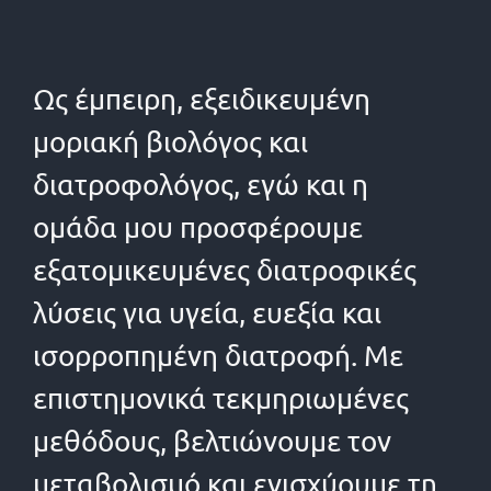
Ως έμπειρη, εξειδικευμένη
μοριακή βιολόγος και
διατροφολόγος, εγώ και η
ομάδα μου προσφέρουμε
εξατομικευμένες διατροφικές
λύσεις για υγεία, ευεξία και
ισορροπημένη διατροφή. Με
επιστημονικά τεκμηριωμένες
μεθόδους, βελτιώνουμε τον
μεταβολισμό και ενισχύουμε τη