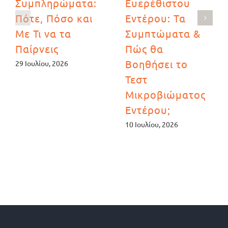
Συμπληρώματα:
Ευερέθιστου
Πότε, Πόσο και
Εντέρου: Τα
Με Τι να τα
Συμπτώματα &
Παίρνεις
Πώς θα
Βοηθήσει το
29 Ιουλίου, 2026
Τεστ
Μικροβιώματος
Εντέρου;
10 Ιουλίου, 2026