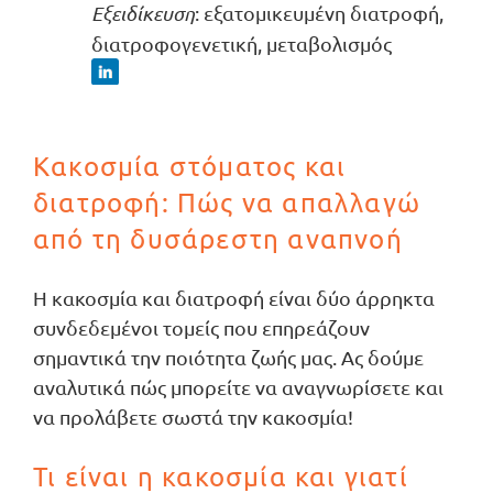
Εξειδίκευση
: εξατομικευμένη διατροφή,
διατροφογενετική, μεταβολισμός
Κακοσμία στόματος και
διατροφή: Πώς να απαλλαγώ
από τη δυσάρεστη αναπνοή
Η κακοσμία και διατροφή είναι δύο άρρηκτα
συνδεδεμένοι τομείς που επηρεάζουν
σημαντικά την ποιότητα ζωής μας. Ας δούμε
αναλυτικά πώς μπορείτε να αναγνωρίσετε και
να προλάβετε σωστά την κακοσμία!
Τι είναι η κακοσμία και γιατί