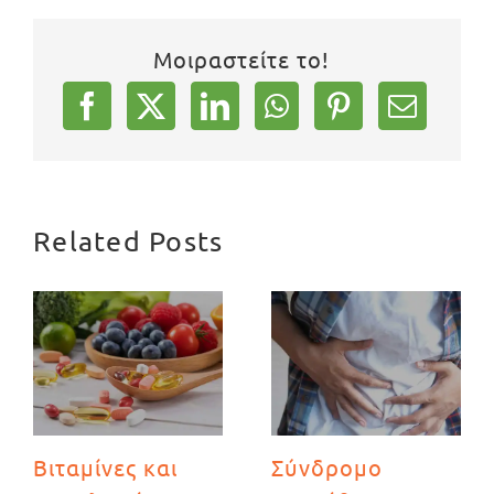
Μοιραστείτε το!
Related Posts
Βιταμίνες και
Σύνδρομο