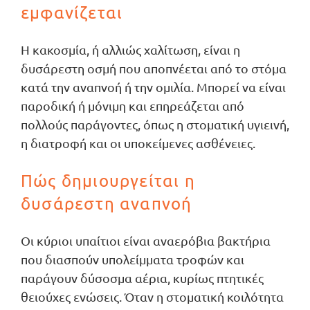
εμφανίζεται
Η κακοσμία, ή αλλιώς χαλίτωση, είναι η
δυσάρεστη οσμή που αποπνέεται από το στόμα
κατά την αναπνοή ή την ομιλία. Μπορεί να είναι
παροδική ή μόνιμη και επηρεάζεται από
πολλούς παράγοντες, όπως η στοματική υγιεινή,
η διατροφή και οι υποκείμενες ασθένειες.
Πώς δημιουργείται η
δυσάρεστη αναπνοή
Οι κύριοι υπαίτιοι είναι αναερόβια βακτήρια
που διασπούν υπολείμματα τροφών και
παράγουν δύσοσμα αέρια, κυρίως πτητικές
θειούχες ενώσεις. Όταν η στοματική κοιλότητα