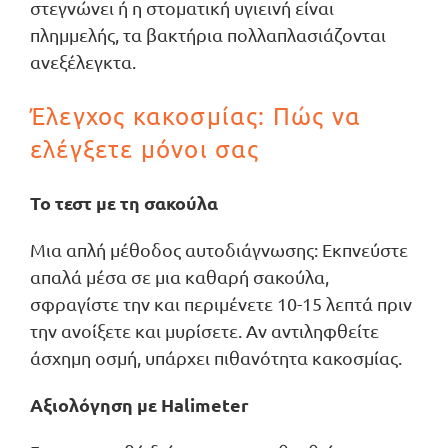
στεγνώνει ή η στοματική υγιεινή είναι
πλημμελής, τα βακτήρια πολλαπλασιάζονται
ανεξέλεγκτα.
Έλεγχος κακοσμίας: Πώς να
ελέγξετε μόνοι σας
Το τεστ με τη σακούλα
Μια απλή μέθοδος αυτοδιάγνωσης: Εκπνεύστε
απαλά μέσα σε μια καθαρή σακούλα,
σφραγίστε την και περιμένετε 10-15 λεπτά πριν
την ανοίξετε και μυρίσετε. Αν αντιληφθείτε
άσχημη οσμή, υπάρχει πιθανότητα κακοσμίας.
Αξιολόγηση με Halimeter