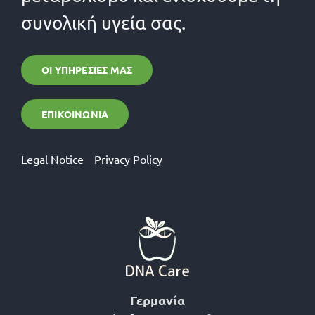
συνολική υγεία σας.
ΟΙ ΥΠΗΡΕΣΊΕΣ ΜΑΣ
ΕΠΙΚΟΙΝΩΝΊΑ
Legal Notice
Privacy Policy
Γερμανία