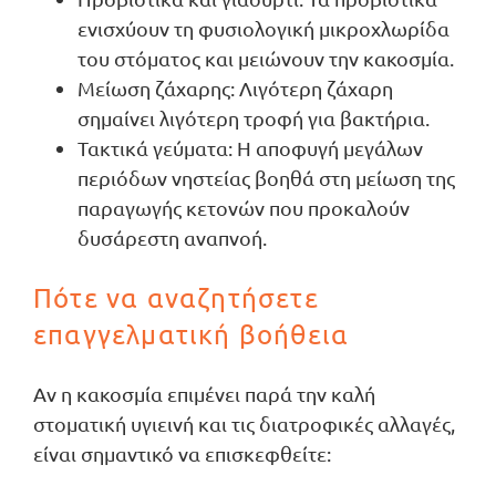
ενισχύουν τη φυσιολογική μικροχλωρίδα
του στόματος και μειώνουν την κακοσμία.
Μείωση ζάχαρης: Λιγότερη ζάχαρη
σημαίνει λιγότερη τροφή για βακτήρια.
Τακτικά γεύματα: Η αποφυγή μεγάλων
περιόδων νηστείας βοηθά στη μείωση της
παραγωγής κετονών που προκαλούν
δυσάρεστη αναπνοή.
Πότε να αναζητήσετε
επαγγελματική βοήθεια
Αν η κακοσμία επιμένει παρά την καλή
στοματική υγιεινή και τις διατροφικές αλλαγές,
είναι σημαντικό να επισκεφθείτε: