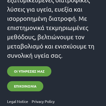
εξατομικευμένες διατροφικές
λύσεις για υγεία, ευεξία και
ισορροπημένη διατροφή. Με
επιστημονικά τεκμηριωμένες
μεθόδους, βελτιώνουμε τον
μεταβολισμό και ενισχύουμε τη
συνολική υγεία σας.
ΟΙ ΥΠΗΡΕΣΊΕΣ ΜΑΣ
ΕΠΙΚΟΙΝΩΝΊΑ
Legal Notice
Privacy Policy