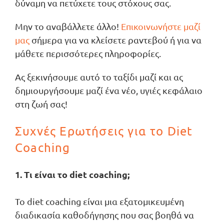
δύναμη να πετύχετε τους στόχους σας.
Μην το αναβάλλετε άλλο!
Επικοινωνήστε μαζί
μας
σήμερα για να κλείσετε ραντεβού ή για να
μάθετε περισσότερες πληροφορίες.
Ας ξεκινήσουμε αυτό το ταξίδι μαζί και ας
δημιουργήσουμε μαζί ένα νέο, υγιές κεφάλαιο
στη ζωή σας!
Συχνές Ερωτήσεις για το Diet
Coaching
1. Τι είναι το diet coaching;
Το diet coaching είναι μια εξατομικευμένη
διαδικασία καθοδήγησης που σας βοηθά να