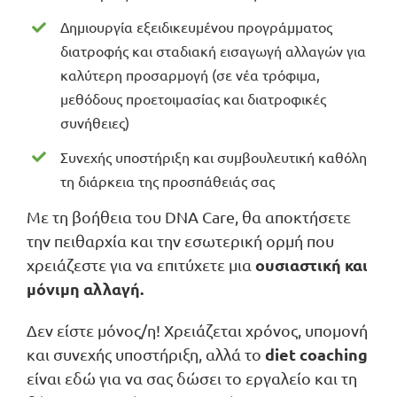
Δημιουργία εξειδικευμένου προγράμματος
διατροφής και σταδιακή εισαγωγή αλλαγών για
καλύτερη προσαρμογή (σε νέα τρόφιμα,
μεθόδους προετοιμασίας και διατροφικές
συνήθειες)
Συνεχής υποστήριξη και συμβουλευτική καθόλη
τη διάρκεια της προσπάθειάς σας
Με τη βοήθεια του DNA Care, θα αποκτήσετε
την πειθαρχία και την εσωτερική ορμή που
ουσιαστική και
χρειάζεστε για να επιτύχετε μια
μόνιμη αλλαγή.
Δεν είστε μόνος/η! Χρειάζεται χρόνος, υπομονή
diet coaching
και συνεχής υποστήριξη, αλλά το
είναι εδώ για να σας δώσει το εργαλείο και τη