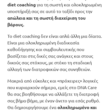
diet coaching
για τη σωστή και ολοκληρωμένη
υποστήριξή σας σε αυτό το ταξίδι προς την
απώλεια και τη σωστή διαχείριση του
βάρους.
Το diet coaching δεν είναι απλά άλλη μια δίαιτα.
Είναι μια ολοκληρωμένη διαδικασία
καθοδήγησης και συμβουλευτικής που
βασίζεται στις δικές σας ανάγκες και στους
δικούς σας στόχους, με στόχο τη σταδιακή
αλλαγή των διατροφικών σας συνηθειών.
Μακριά από εύκολες και «πρόχειρες» λογικές
που κυριαρχούν σήμερα, εμείς στο DNA Care
θα σας βοηθήσουμε να αλλάξετε τη διατροφή
σας βήμα-βήμα, με έναν άνετο για εσάς ρυθμό.
ολοκληρωμένο και
Θα δημιουργήσουμε ένα