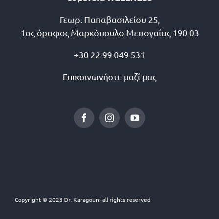
Γεωρ. Παπαβασιλείου 25,
1ος όροφος Μαρκόπουλο Μεσογαίας 190 03
+30 22 99 049 531
Επικοινωνήστε μαζί μας
Copyright © 2023 Dr. Karagouni all rights reserved