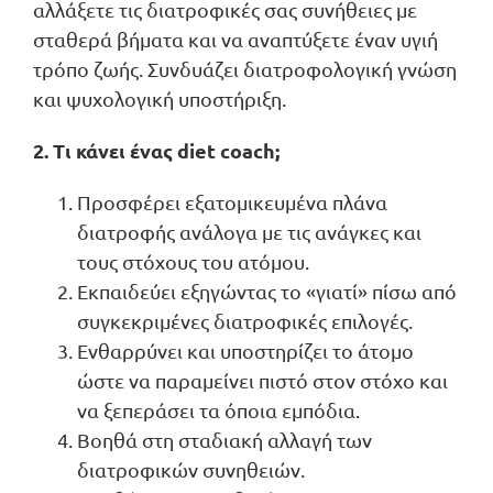
αλλάξετε τις διατροφικές σας συνήθειες με
σταθερά βήματα και να αναπτύξετε έναν υγιή
τρόπο ζωής. Συνδυάζει διατροφολογική γνώση
και ψυχολογική υποστήριξη.
2. Τι κάνει ένας diet coach;
Προσφέρει εξατομικευμένα πλάνα
διατροφής ανάλογα με τις ανάγκες και
τους στόχους του ατόμου.
Εκπαιδεύει εξηγώντας το «γιατί» πίσω από
συγκεκριμένες διατροφικές επιλογές.
Ενθαρρύνει και υποστηρίζει το άτομο
ώστε να παραμείνει πιστό στον στόχο και
να ξεπεράσει τα όποια εμπόδια.
Βοηθά στη σταδιακή αλλαγή των
διατροφικών συνηθειών.