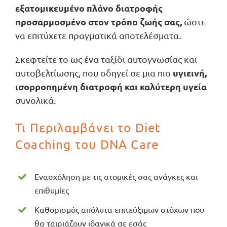
εξατομικευμένο πλάνο διατροφής
προσαρμοσμένο στον τρόπο ζωής σας,
ώστε
να επιτύχετε πραγματικά αποτελέσματα.
Σκεφτείτε το ως ένα ταξίδι αυτογνωσίας και
υγιεινή,
αυτοβελτίωσης, που οδηγεί σε μια πιο
ισορροπημένη διατροφή και καλύτερη υγεία
συνολικά.
Τι Περιλαμβάνει το Diet
Coaching του DNA Care
Ενασχόληση με τις ατομικές σας ανάγκες και
επιθυμίες
Καθορισμός απόλυτα επιτεύξιμων στόχων που
θα ταιριάζουν ιδανικά σε εσάς