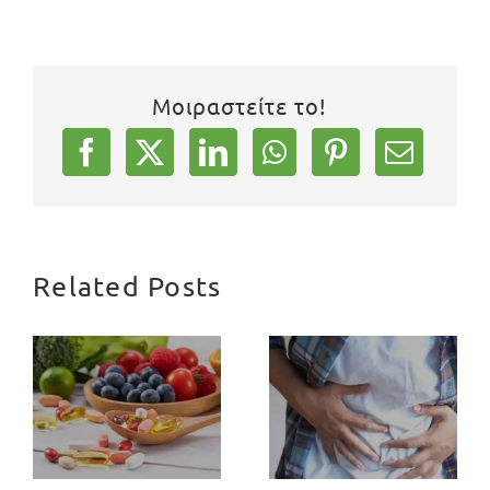
Μοιραστείτε το!
Related Posts