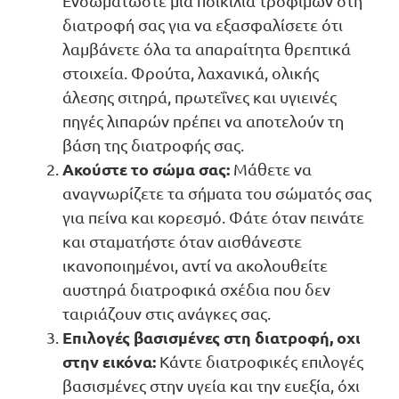
Ενσωματώστε μια ποικιλία τροφίμων στη
διατροφή σας για να εξασφαλίσετε ότι
λαμβάνετε όλα τα απαραίτητα θρεπτικά
στοιχεία. Φρούτα, λαχανικά, ολικής
άλεσης σιτηρά, πρωτεΐνες και υγιεινές
πηγές λιπαρών πρέπει να αποτελούν τη
βάση της διατροφής σας.
Ακούστε το σώμα σας:
Μάθετε να
αναγνωρίζετε τα σήματα του σώματός σας
για πείνα και κορεσμό. Φάτε όταν πεινάτε
και σταματήστε όταν αισθάνεστε
ικανοποιημένοι, αντί να ακολουθείτε
αυστηρά διατροφικά σχέδια που δεν
ταιριάζουν στις ανάγκες σας.
Επιλογές βασισμένες στη διατροφή, οχι
στην εικόνα:
Κάντε διατροφικές επιλογές
βασισμένες στην υγεία και την ευεξία, όχι