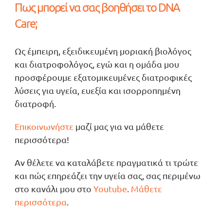
Πως μπορεί να σας βοηθήσει το DNA
Care;
Ως έμπειρη, εξειδικευμένη μοριακή βιολόγος
και διατροφολόγος, εγώ και η ομάδα μου
προσφέρουμε εξατομικευμένες διατροφικές
λύσεις για υγεία, ευεξία και ισορροπημένη
διατροφή.
Επικοινωνήστε
μαζί μας για να μάθετε
περισσότερα!
Αν θέλετε να καταλάβετε πραγματικά τι τρώτε
και πώς επηρεάζει την υγεία σας, σας περιμένω
στο κανάλι μου στο
Youtube
.
Μάθετε
περισσότερα
.