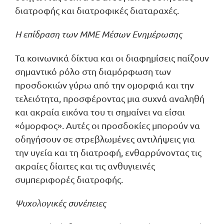
διατροφής και διατροφικές διαταραχές.
Η επίδραση των ΜΜΕ Μέσων Ενημέρωσης
Τα κοινωνικά δίκτυα και οι διαφημίσεις παίζουν
σημαντικό ρόλο στη διαμόρφωση των
προσδοκιών γύρω από την ομορφιά και την
τελειότητα, προσφέροντας μια συχνά αναληθή
και ακραία εικόνα του τι σημαίνει να είσαι
«όμορφος». Αυτές οι προσδοκίες μπορούν να
οδηγήσουν σε στρεβλωμένες αντιλήψεις για
την υγεία και τη διατροφή, ενθαρρύνοντας τις
ακραίες δίαιτες και τις ανθυγιεινές
συμπεριφορές διατροφής.
Ψυχολογικές συνέπειες