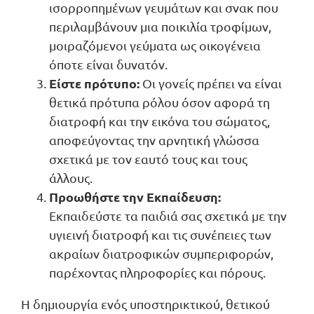
ισορροπημένων γευμάτων και σνακ που
περιλαμβάνουν μια ποικιλία τροφίμων,
μοιραζόμενοι γεύματα ως οικογένεια
όποτε είναι δυνατόν.
Είστε πρότυπο:
Οι γονείς πρέπει να είναι
θετικά πρότυπα ρόλου όσον αφορά τη
διατροφή και την εικόνα του σώματος,
αποφεύγοντας την αρνητική γλώσσα
σχετικά με τον εαυτό τους και τους
άλλους.
Προωθήστε την Εκπαίδευση:
Εκπαιδεύστε τα παιδιά σας σχετικά με την
υγιεινή διατροφή και τις συνέπειες των
ακραίων διατροφικών συμπεριφορών,
παρέχοντας πληροφορίες και πόρους.
Η δημιουργία ενός υποστηρικτικού, θετικού