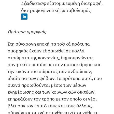
Εξειδίκευση
: εξατομικευμένη διατροφή,
διατροφογενετική, μεταβολισμός
Πρότυπα ομορφιάς
Στη σύγχρονη εποχή, τα τοξικά πρότυπα
ομορφιάς έχουν εδραιωθεί σε πολλά
στρώματα της κοινωνίας, δημιουργώντας
αρνητικές επιπτώσεις στην αυτοεκτίμηση και
την εικόνα του σώματος των ανθρώπων,
ιδιαίτερα των εφήβων. Τα πρότυπα αυτά, που
συχνά προωθούνται μέσω των μέσων
ενημέρωσης και των κοινωνικών δικτύων,
επηρεάζουν τον τρόπο με τον οποίο οι νέοι
βλέπουν τον εαυτό τους και τους άλλους,
οδηγώντας συχνά σε ανθυγιεινές συνήθειες