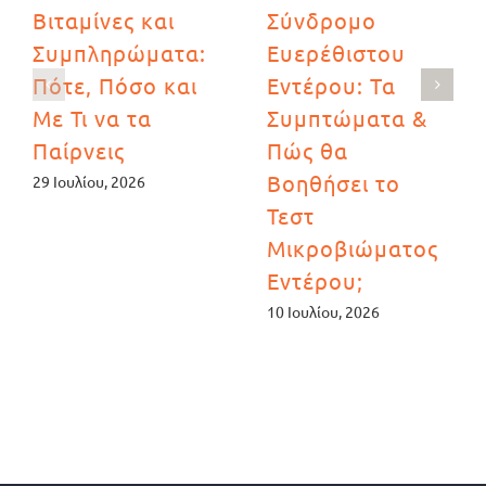
Βιταμίνες και
Σύνδρομο
Συμπληρώματα:
Ευερέθιστου
Πότε, Πόσο και
Εντέρου: Τα
Με Τι να τα
Συμπτώματα &
Παίρνεις
Πώς θα
Βοηθήσει το
29 Ιουλίου, 2026
Τεστ
Μικροβιώματος
Εντέρου;
10 Ιουλίου, 2026