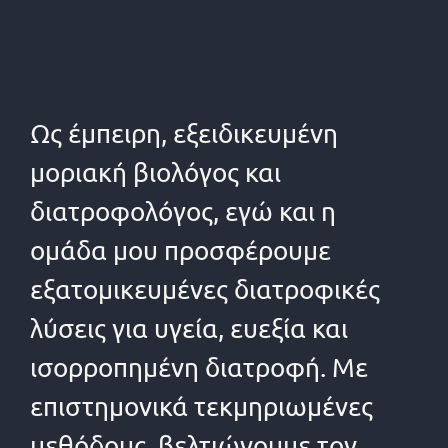
Ως έμπειρη, εξειδικευμένη
μοριακή βιολόγος και
διατροφολόγος, εγώ και η
ομάδα μου προσφέρουμε
εξατομικευμένες διατροφικές
λύσεις για υγεία, ευεξία και
ισορροπημένη διατροφή. Με
επιστημονικά τεκμηριωμένες
μεθόδους, βελτιώνουμε τον