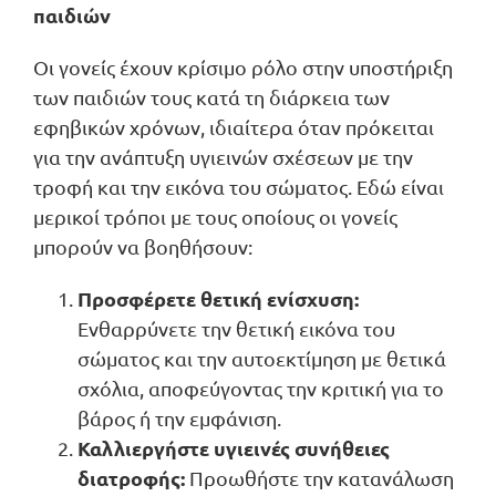
παιδιών
Οι γονείς έχουν κρίσιμο ρόλο στην υποστήριξη
των παιδιών τους κατά τη διάρκεια των
εφηβικών χρόνων, ιδιαίτερα όταν πρόκειται
για την ανάπτυξη υγιεινών σχέσεων με την
τροφή και την εικόνα του σώματος. Εδώ είναι
μερικοί τρόποι με τους οποίους οι γονείς
μπορούν να βοηθήσουν:
Προσφέρετε θετική ενίσχυση:
Ενθαρρύνετε την θετική εικόνα του
σώματος και την αυτοεκτίμηση με θετικά
σχόλια, αποφεύγοντας την κριτική για το
βάρος ή την εμφάνιση.
Καλλιεργήστε υγιεινές συνήθειες
διατροφής:
Προωθήστε την κατανάλωση