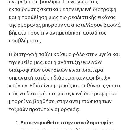
ανορεξία ή η βουλιμία. Η ενίσχυση της
εκπαίδευσης σχετικά με την υγιεινή διατροφή
και η προώθηση μιας πιο ρεαλιστικής εικόνας
της ομορφιάς μπορούν να αποτελέσουν βασικά
βήματα προς την αντιμετώπιση αυτού του
προβλήματος.
Η διατροφή παίζει κρίσιμο ρόλο στην υγεία και
την ευεξία μας, και η ανάπτυξη υγιεινών
διατροφικών συνηθειών είναι ιδιαίτερα
σημαντική κατά τη διάρκεια των εφηβικών
χρόνων. Εδώ είναι μερικές κατευθύνσεις για το
πώς να διατηρήσετε μια υγιεινή διατροφή που
μπορεί να βοηθήσει στην αντιμετώπιση των
τοξικών προτύπων ομορφιάς:
Επικεντρωθείτε στην ποικιλομορφία: