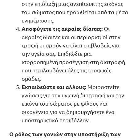
στην επιδίωξη μιας ανεπίτευκτης εικόνας
του σώματος που προωθείται από τα μέσα
ενημέρωσης.
Αποφύγετε τις ακραίες δίαιτες:
Οι
ακραίες δίαιτες και οι περιορισμοί στην
τροφή μπορούν να είναι επιβλαβείς για
την υγεία σας. Επιδιώξτε μια
ισορροπημένη προσέγγιση στη διατροφή
που περιλαμβάνει όλες τις τροφικές
ομάδες.
Εκπαιδεύστε και αλλους:
Μοιραστείτε
γνώσεις για την υγιεινή διατροφή και την
εικόνα του σώματος με φίλους και
οικογένεια για να δημιουργήσετε ένα
υποστηρικτικό περιβάλλον.
Ο ρόλος των γονιών στην υποστήριξη των