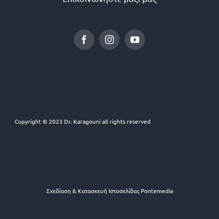
Copyright © 2023 Dr. Karagouni all rights reserved
Σχεδίαση & Κατασκευή Ιστοσελίδας
Pontemedia