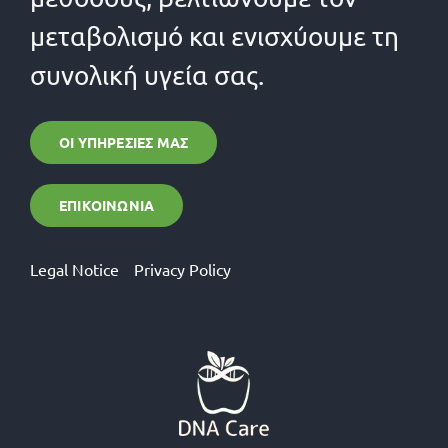
μεταβολισμό και ενισχύουμε τη
συνολική υγεία σας.
ΟΙ ΥΠΗΡΕΣΊΕΣ ΜΑΣ
ΕΠΙΚΟΙΝΩΝΊΑ
Legal Notice
Privacy Policy