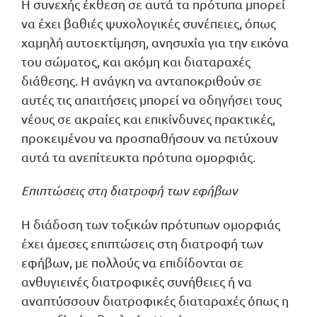
Η συνεχής έκθεση σε αυτά τα πρότυπα μπορεί
να έχει βαθιές ψυχολογικές συνέπειες, όπως
χαμηλή αυτοεκτίμηση, ανησυχία για την εικόνα
του σώματος, και ακόμη και διαταραχές
διάθεσης. Η ανάγκη να ανταποκριθούν σε
αυτές τις απαιτήσεις μπορεί να οδηγήσει τους
νέους σε ακραίες και επικίνδυνες πρακτικές,
προκειμένου να προσπαθήσουν να πετύχουν
αυτά τα ανεπίτευκτα πρότυπα ομορφιάς.
Επιπτώσεις στη διατροφή των εφήβων
Η διάδοση των τοξικών πρότυπων ομορφιάς
έχει άμεσες επιπτώσεις στη διατροφή των
εφήβων, με πολλούς να επιδίδονται σε
ανθυγιεινές διατροφικές συνήθειες ή να
αναπτύσσουν διατροφικές διαταραχές όπως η