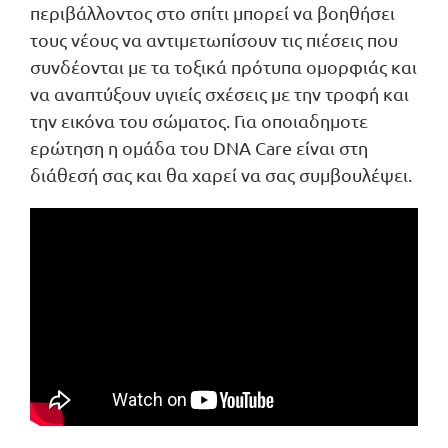
περιβάλλοντος στο σπίτι μπορεί να βοηθήσει
τους νέους να αντιμετωπίσουν τις πιέσεις που
συνδέονται με τα τοξικά πρότυπα ομορφιάς και
να αναπτύξουν υγιείς σχέσεις με την τροφή και
την εικόνα του σώματος. Για οποιαδημοτε
ερώτηση η ομάδα του DNA Care είναι στη
διάθεσή σας και θα χαρεί να σας συμβουλέψει.