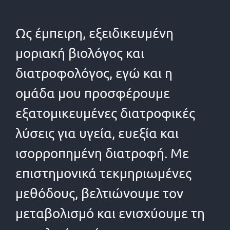
Ως έμπειρη, εξειδικευμένη
μοριακή βιολόγος και
διατροφολόγος, εγώ και η
ομάδα μου προσφέρουμε
εξατομικευμένες διατροφικές
λύσεις για υγεία, ευεξία και
ισορροπημένη διατροφή. Με
επιστημονικά τεκμηριωμένες
μεθόδους, βελτιώνουμε τον
μεταβολισμό και ενισχύουμε τη