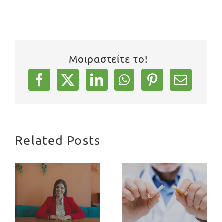
Μοιραστείτε το!
Related Posts