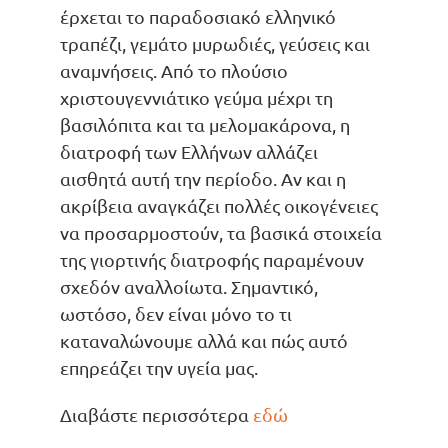
έρχεται το παραδοσιακό ελληνικό
τραπέζι, γεμάτο μυρωδιές, γεύσεις και
αναμνήσεις. Από το πλούσιο
χριστουγεννιάτικο γεύμα μέχρι τη
βασιλόπιτα και τα μελομακάρονα, η
διατροφή των Ελλήνων αλλάζει
αισθητά αυτή την περίοδο. Αν και η
ακρίβεια αναγκάζει πολλές οικογένειες
να προσαρμοστούν, τα βασικά στοιχεία
της γιορτινής διατροφής παραμένουν
σχεδόν αναλλοίωτα. Σημαντικό,
ωστόσο, δεν είναι μόνο το τι
καταναλώνουμε αλλά και πώς αυτό
επηρεάζει την υγεία μας.
Διαβάστε περισσότερα
εδώ