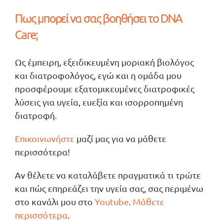
Πως μπορεί να σας βοηθήσει το DNA
Care;
Ως έμπειρη, εξειδικευμένη μοριακή βιολόγος
και διατροφολόγος, εγώ και η ομάδα μου
προσφέρουμε εξατομικευμένες διατροφικές
λύσεις για υγεία, ευεξία και ισορροπημένη
διατροφή.
Επικοινωνήστε
μαζί μας για να μάθετε
περισσότερα!
Αν θέλετε να καταλάβετε πραγματικά τι τρώτε
και πώς επηρεάζει την υγεία σας, σας περιμένω
στο κανάλι μου στο
Youtube
.
Μάθετε
περισσότερα
.