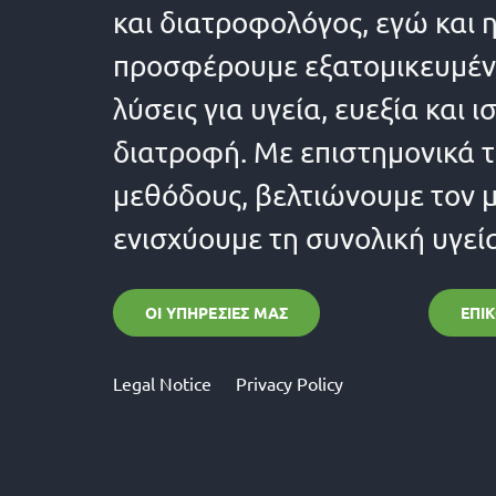
και διατροφολόγος, εγώ και 
προσφέρουμε εξατομικευμέν
λύσεις για υγεία, ευεξία και
διατροφή. Με επιστημονικά 
μεθόδους, βελτιώνουμε τον 
ενισχύουμε τη συνολική υγεί
ΟΙ ΥΠΗΡΕΣΊΕΣ ΜΑΣ
ΕΠΙ
Legal Notice
Privacy Policy