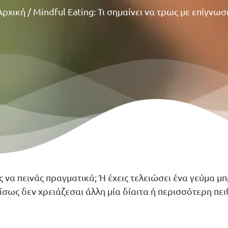
Αρχική
/
Mindful Eating: Τι σημαίνει να τρως με επίγνωσ
ς να πεινάς πραγματικά; Ή έχεις τελειώσει ένα γεύμα 
 ίσως δεν χρειάζεσαι άλλη μία δίαιτα ή περισσότερη πει