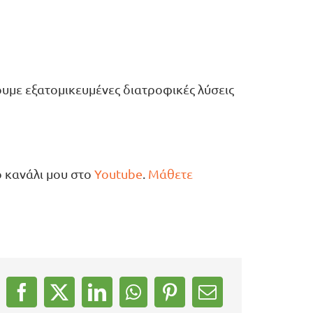
υμε εξατομικευμένες διατροφικές λύσεις
ο κανάλι μου στο
Youtube
.
Μάθετε