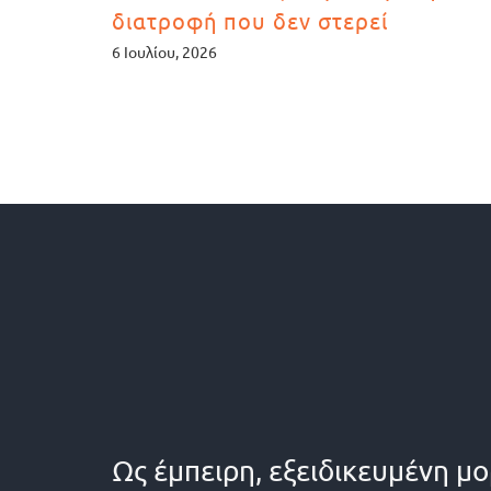
διατροφή που δεν στερεί
6 Ιουλίου, 2026
Ως έμπειρη, εξειδικευμένη μ